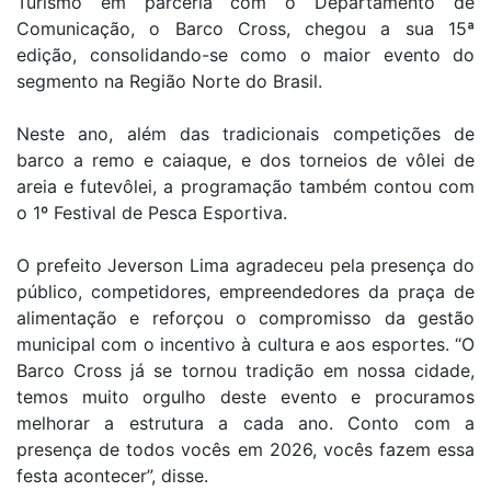
Turismo em parceria com o Departamento de
Comunicação, o Barco Cross, chegou a sua 15ª
edição, consolidando-se como o maior evento do
segmento na Região Norte do Brasil.
Neste ano, além das tradicionais competições de
barco a remo e caiaque, e dos torneios de vôlei de
areia e futevôlei, a programação também contou com
o 1º Festival de Pesca Esportiva.
O prefeito Jeverson Lima agradeceu pela presença do
público, competidores, empreendedores da praça de
alimentação e reforçou o compromisso da gestão
municipal com o incentivo à cultura e aos esportes. “O
Barco Cross já se tornou tradição em nossa cidade,
temos muito orgulho deste evento e procuramos
melhorar a estrutura a cada ano. Conto com a
presença de todos vocês em 2026, vocês fazem essa
festa acontecer”, disse.