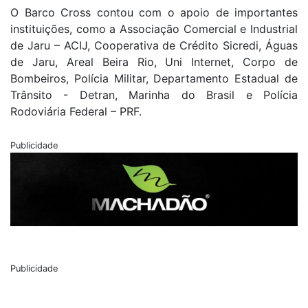
O Barco Cross contou com o apoio de importantes
instituições, como a Associação Comercial e Industrial
de Jaru – ACIJ, Cooperativa de Crédito Sicredi, Águas
de Jaru, Areal Beira Rio, Uni Internet, Corpo de
Bombeiros, Polícia Militar, Departamento Estadual de
Trânsito - Detran, Marinha do Brasil e Polícia
Rodoviária Federal – PRF.
Publicidade
Publicidade