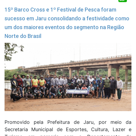
15º Barco Cross e 1º Festival de Pesca foram
sucesso em Jaru consolidando a festividade como
um dos maiores eventos do segmento na Região
Norte do Brasil
Promovido pela Prefeitura de Jaru, por meio da
Secretaria Municipal de Esportes, Cultura, Lazer e