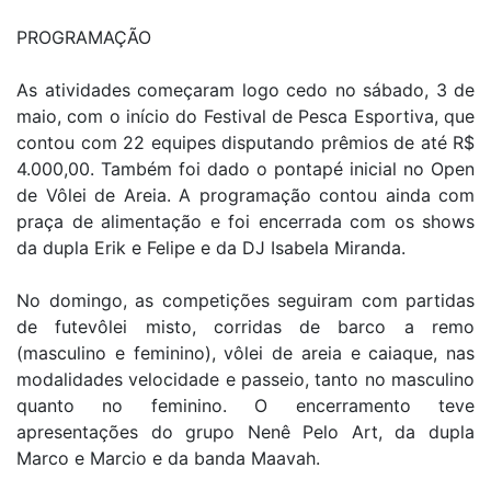
PROGRAMAÇÃO
As atividades começaram logo cedo no sábado, 3 de
maio, com o início do Festival de Pesca Esportiva, que
contou com 22 equipes disputando prêmios de até R$
4.000,00. Também foi dado o pontapé inicial no Open
de Vôlei de Areia. A programação contou ainda com
praça de alimentação e foi encerrada com os shows
da dupla Erik e Felipe e da DJ Isabela Miranda.
No domingo, as competições seguiram com partidas
de futevôlei misto, corridas de barco a remo
(masculino e feminino), vôlei de areia e caiaque, nas
modalidades velocidade e passeio, tanto no masculino
quanto no feminino. O encerramento teve
apresentações do grupo Nenê Pelo Art, da dupla
Marco e Marcio e da banda Maavah.