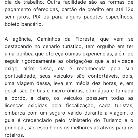
dia de trabalho. Outra facilidade são as formas de
pagamento oferecidas, cartão de crédito em até 12x
sem juros, PIX ou para alguns pacotes específicos,
boleto bancário.
A agência, Caminhos da Floresta, que vem se
destacando no cenário turístico, tem orgulho em ter
uma política que ofereça ótimas experiências, além de
seguir rigorosamente as obrigações que a atividade
exige, além disso, ela é reconhecida pela sua
pontualidade, seus veículos são confortáveis, pois,
uma viagem dessa, leva em média dez horas, e, em
geral, são ônibus e micro-ônibus, com água e tomada
a bordo, e claro, os veículos possuem todas as
licenças exigidas pela fiscalização, cada turistas,
embarca com um seguro válido durante a viagem, o
guia é credenciado pelo Ministério do Turismo e o
principal, são escolhidos os melhores atrativos para os
roteiros.