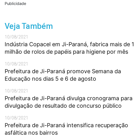
Publicidade
Veja Também
10/08/2021
Indústria Copacel em Ji-Paraná, fabrica mais de 1
milhão de rolos de papéis para higiene por mês
10/08/2021
Prefeitura de Ji-Paraná promove Semana da
Educação nos dias 5 e 6 de agosto
10/08/2021
Prefeitura de Ji-Paraná divulga cronograma para
divulgação de resultado de concurso público
10/08/2021
Prefeitura de Ji-Paraná intensifica recuperação
asfáltica nos bairros