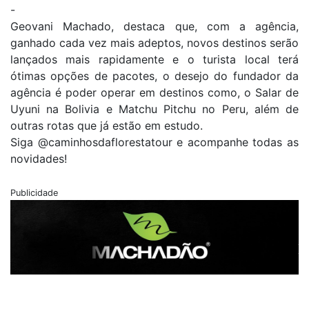
-
Geovani Machado, destaca que, com a agência,
ganhado cada vez mais adeptos, novos destinos serão
lançados mais rapidamente e o turista local terá
ótimas opções de pacotes, o desejo do fundador da
agência é poder operar em destinos como, o Salar de
Uyuni na Bolivia e Matchu Pitchu no Peru, além de
outras rotas que já estão em estudo.
Siga @caminhosdaflorestatour e acompanhe todas as
novidades!
Publicidade