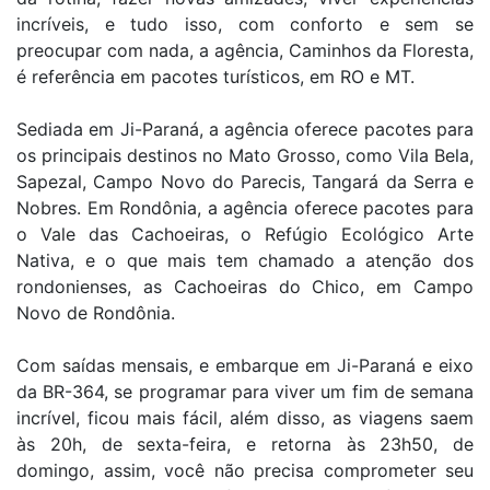
incríveis, e tudo isso, com conforto e sem se
preocupar com nada, a agência, Caminhos da Floresta,
é referência em pacotes turísticos, em RO e MT.
Sediada em Ji-Paraná, a agência oferece pacotes para
os principais destinos no Mato Grosso, como Vila Bela,
Sapezal, Campo Novo do Parecis, Tangará da Serra e
Nobres. Em Rondônia, a agência oferece pacotes para
o Vale das Cachoeiras, o Refúgio Ecológico Arte
Nativa, e o que mais tem chamado a atenção dos
rondonienses, as Cachoeiras do Chico, em Campo
Novo de Rondônia.
Com saídas mensais, e embarque em Ji-Paraná e eixo
da BR-364, se programar para viver um fim de semana
incrível, ficou mais fácil, além disso, as viagens saem
às 20h, de sexta-feira, e retorna às 23h50, de
domingo, assim, você não precisa comprometer seu