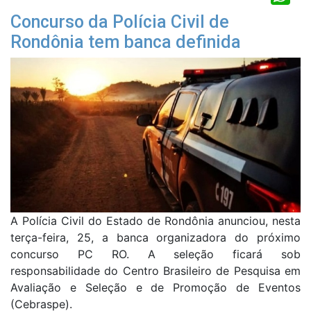
Concurso da Polícia Civil de
Rondônia tem banca definida
A Polícia Civil do Estado de Rondônia anunciou, nesta
terça-feira, 25, a banca organizadora do próximo
concurso PC RO. A seleção ficará sob
responsabilidade do Centro Brasileiro de Pesquisa em
Avaliação e Seleção e de Promoção de Eventos
(Cebraspe).