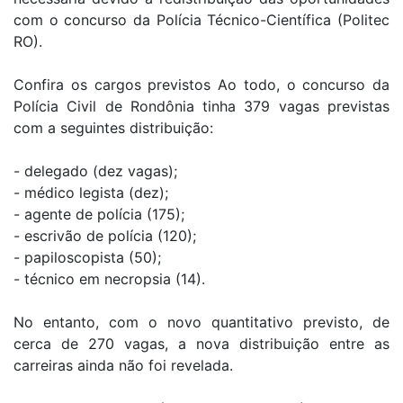
com o concurso da Polícia Técnico-Científica (Politec
RO).
Confira os cargos previstos Ao todo, o concurso da
Polícia Civil de Rondônia tinha 379 vagas previstas
com a seguintes distribuição:
- delegado (dez vagas);
- médico legista (dez);
- agente de polícia (175);
- escrivão de polícia (120);
- papiloscopista (50);
- técnico em necropsia (14).
No entanto, com o novo quantitativo previsto, de
cerca de 270 vagas, a nova distribuição entre as
carreiras ainda não foi revelada.