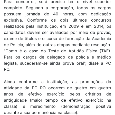
Para concorrer, será preciso ter o nível superior
completo. Segundo a corporação, todos os cargos
possuem jornada de 40 horas, com dedicação
exclusiva. Conforme os dois últimos concursos
realizados pela instituição, em 2009 e em 2014, os
candidatos devem ser avaliados por meio de provas,
exame de títulos e o curso de formação da Academia
de Polícia, além de outras etapas mediante resolução.
"Como é o caso do Teste de Aptidão Física (TAF).
Para os cargos de delegado de polícia e médico
legista, sucederam-se ainda prova oral", disse a PC
RO.
Ainda conforme a instituição, as promoções da
atividade da PC RO ocorrem de quatro em quatro
anos de efetivo exercício pelos critérios de
antiguidade (maior tempo de efetivo exercício na
classe) e merecimento (demonstração positiva
durante a sua permanência na classe).