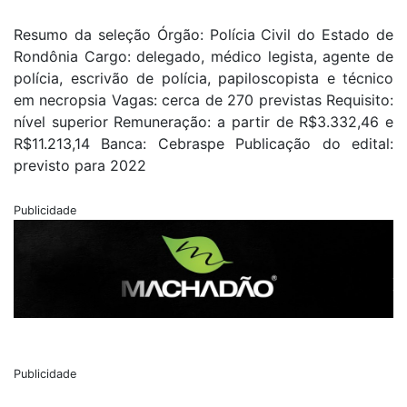
Resumo da seleção Órgão: Polícia Civil do Estado de
Rondônia Cargo: delegado, médico legista, agente de
polícia, escrivão de polícia, papiloscopista e técnico
em necropsia Vagas: cerca de 270 previstas Requisito:
nível superior Remuneração: a partir de R$3.332,46 e
R$11.213,14 Banca: Cebraspe Publicação do edital:
previsto para 2022
Publicidade
Publicidade