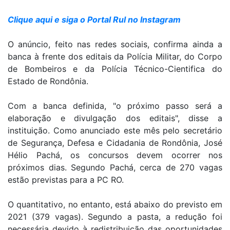
Clique aqui e siga o Portal Rul no Instagram
O anúncio, feito nas redes sociais, confirma ainda a
banca à frente dos editais da Polícia Militar, do Corpo
de Bombeiros e da Polícia Técnico-Cientifica do
Estado de Rondônia.
Com a banca definida, "o próximo passo será a
elaboração e divulgação dos editais", disse a
instituição. Como anunciado este mês pelo secretário
de Segurança, Defesa e Cidadania de Rondônia, José
Hélio Pachá, os concursos devem ocorrer nos
próximos dias. Segundo Pachá, cerca de 270 vagas
estão previstas para a PC RO.
O quantitativo, no entanto, está abaixo do previsto em
2021 (379 vagas). Segundo a pasta, a redução foi
necessária devido à redistribuição das oportunidades