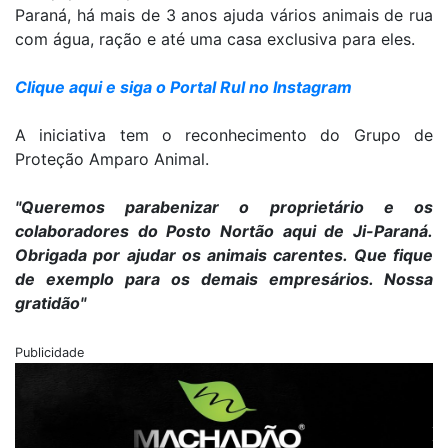
Paraná, há mais de 3 anos ajuda vários animais de rua
com água, ração e até uma casa exclusiva para eles.
Clique aqui e siga o Portal Rul no Instagram
A iniciativa tem o reconhecimento do Grupo de
Proteção Amparo Animal.
"Queremos parabenizar o proprietário e os
colaboradores do Posto Nortão aqui de Ji-Paraná.
Obrigada por ajudar os animais carentes. Que fique
de exemplo para os demais empresários. Nossa
gratidão"
Publicidade