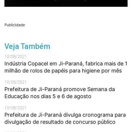
Publicidade
Veja Também
10/08/2021
Indústria Copacel em Ji-Paraná, fabrica mais de 1
milhão de rolos de papéis para higiene por mês
10/08/2021
Prefeitura de Ji-Paraná promove Semana da
Educação nos dias 5 e 6 de agosto
10/08/2021
Prefeitura de Ji-Paraná divulga cronograma para
divulgação de resultado de concurso público