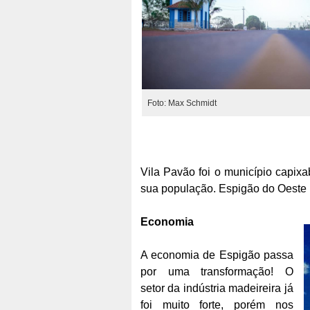
Foto: Max Schmidt
Vila Pavão foi o município capi
sua população. Espigão do Oeste
Economia
A economia de Espigão passa
por uma transformação! O
setor da indústria madeireira já
foi muito forte, porém nos