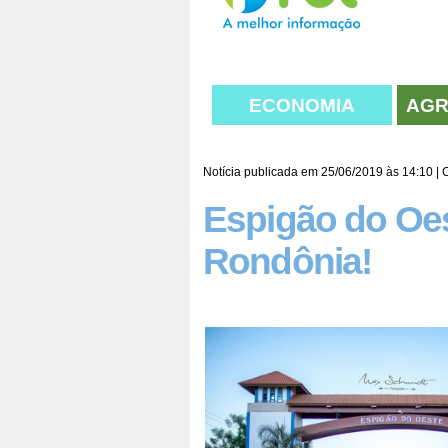
ECONOMIA
AGR
Notícia publicada em 25/06/2019 às 14:10 |
Espigão do Oes
Rondônia!