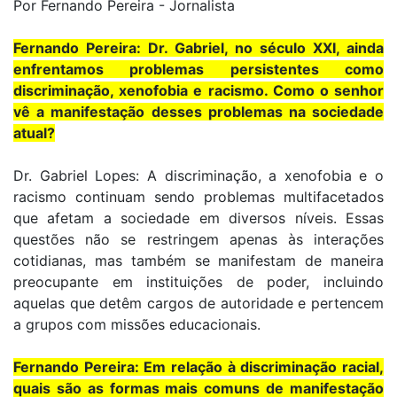
Por Fernando Pereira - Jornalista
Fernando Pereira: Dr. Gabriel, no século XXI, ainda
enfrentamos problemas persistentes como
discriminação, xenofobia e racismo. Como o senhor
vê a manifestação desses problemas na sociedade
atual?
Dr. Gabriel Lopes: A discriminação, a xenofobia e o
racismo continuam sendo problemas multifacetados
que afetam a sociedade em diversos níveis. Essas
questões não se restringem apenas às interações
cotidianas, mas também se manifestam de maneira
preocupante em instituições de poder, incluindo
aquelas que detêm cargos de autoridade e pertencem
a grupos com missões educacionais.
Fernando Pereira: Em relação à discriminação racial,
quais são as formas mais comuns de manifestação