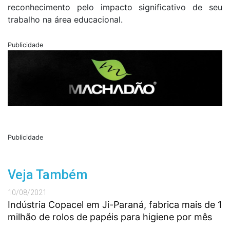
reconhecimento pelo impacto significativo de seu
trabalho na área educacional.
Publicidade
Publicidade
Veja Também
10/08/2021
Indústria Copacel em Ji-Paraná, fabrica mais de 1
milhão de rolos de papéis para higiene por mês