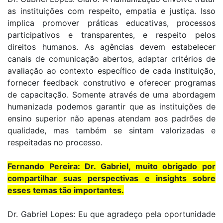
as instituições com respeito, empatia e justiça. Isso
implica promover práticas educativas, processos
participativos e transparentes, e respeito pelos
direitos humanos. As agências devem estabelecer
canais de comunicação abertos, adaptar critérios de
avaliação ao contexto específico de cada instituição,
fornecer feedback construtivo e oferecer programas
de capacitação. Somente através de uma abordagem
humanizada podemos garantir que as instituições de
ensino superior não apenas atendam aos padrões de
qualidade, mas também se sintam valorizadas e
respeitadas no processo.
Fernando Pereira: Dr. Gabriel, muito obrigado por
compartilhar suas perspectivas e insights sobre
esses temas tão importantes.
Dr. Gabriel Lopes: Eu que agradeço pela oportunidade