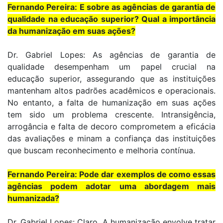
Fernando Pereira: E sobre as agências de garantia de
qualidade na educação superior? Qual a importância
da humanização em suas ações?
Dr. Gabriel Lopes: As agências de garantia de
qualidade desempenham um papel crucial na
educação superior, assegurando que as instituições
mantenham altos padrões acadêmicos e operacionais.
No entanto, a falta de humanização em suas ações
tem sido um problema crescente. Intransigência,
arrogância e falta de decoro comprometem a eficácia
das avaliações e minam a confiança das instituições
que buscam reconhecimento e melhoria contínua.
Fernando Pereira: Pode dar exemplos de como essas
agências podem adotar uma abordagem mais
humanizada?
Dr. Gabriel Lopes: Claro. A humanização envolve tratar