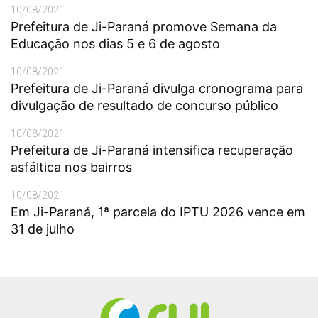
10/08/2021
Prefeitura de Ji-Paraná promove Semana da
Educação nos dias 5 e 6 de agosto
10/08/2021
Prefeitura de Ji-Paraná divulga cronograma para
divulgação de resultado de concurso público
10/08/2021
Prefeitura de Ji-Paraná intensifica recuperação
asfáltica nos bairros
10/08/2021
Em Ji-Paraná, 1ª parcela do IPTU 2026 vence em
31 de julho